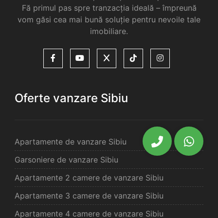
Fă primul pas spre tranzacția ideală – împreună
vom găsi cea mai bună soluție pentru nevoile tale
imobiliare.
Oferte vanzare Sibiu
Apartamente de vanzare Sibiu
Garsoniere de vanzare Sibiu
Apartamente 2 camere de vanzare Sibiu
Apartamente 3 camere de vanzare Sibiu
Apartamente 4 camere de vanzare Sibiu