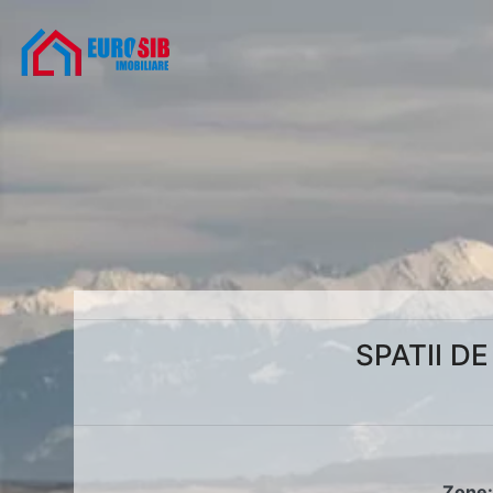
SPATII DE
Zone