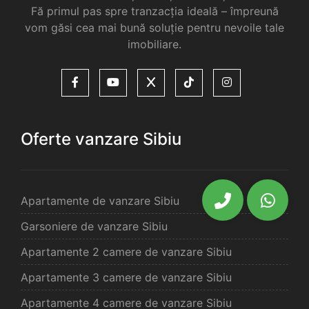
Fă primul pas spre tranzacția ideală – împreună
vom găsi cea mai bună soluție pentru nevoile tale
imobiliare.
Oferte vanzare Sibiu
Apartamente de vanzare Sibiu
Garsoniere de vanzare Sibiu
Apartamente 2 camere de vanzare Sibiu
Apartamente 3 camere de vanzare Sibiu
Apartamente 4 camere de vanzare Sibiu