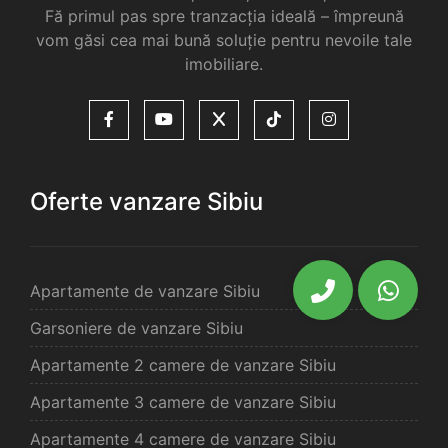
Fă primul pas spre tranzacția ideală – împreună
vom găsi cea mai bună soluție pentru nevoile tale
imobiliare.
Oferte vanzare Sibiu
Apartamente de vanzare Sibiu
Garsoniere de vanzare Sibiu
Apartamente 2 camere de vanzare Sibiu
Apartamente 3 camere de vanzare Sibiu
Apartamente 4 camere de vanzare Sibiu