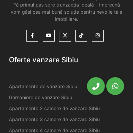
Fă primul pas spre tranzacția ideală – împreună
vom găsi cea mai bună soluție pentru nevoile tale
imobiliare.
Oferte vanzare Sibiu
Apartamente de vanzare Sibiu
Garsoniere de vanzare Sibiu
Apartamente 2 camere de vanzare Sibiu
Apartamente 3 camere de vanzare Sibiu
Apartamente 4 camere de vanzare Sibiu