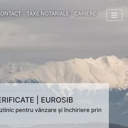
CONTACT
TAXE NOTARIALE
CARIERE
RIFICATE | EUROSIB
ilnic pentru vânzare și închiriere prin