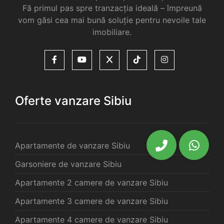
Fă primul pas spre tranzacția ideală – împreună
vom găsi cea mai bună soluție pentru nevoile tale
imobiliare.
Oferte vanzare Sibiu
Apartamente de vanzare Sibiu
Garsoniere de vanzare Sibiu
Apartamente 2 camere de vanzare Sibiu
Apartamente 3 camere de vanzare Sibiu
Apartamente 4 camere de vanzare Sibiu