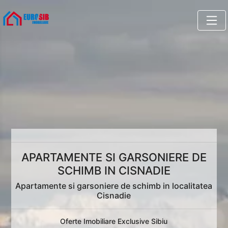
APARTAMENTE SI GARSONIERE DE
SCHIMB IN CISNADIE
Apartamente si garsoniere de schimb in localitatea
Cisnadie
Oferte Imobiliare Exclusive Sibiu