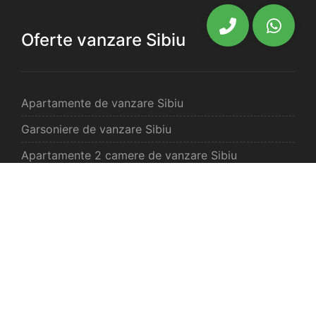
Oferte vanzare Sibiu
Apartamente de vanzare Sibiu
Garsoniere de vanzare Sibiu
Apartamente 2 camere de vanzare Sibiu
Apartamente 3 camere de vanzare Sibiu
Apartamente 4 camere de vanzare Sibiu
Case de vanzare Sibiu
Spatii comercilale de vanzare Sibiu