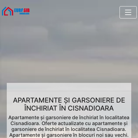
APARTAMENTE ȘI GARSONIERE DE
ÎNCHIRIAT ÎN CISNADIOARA
Apartamente și garsoniere de închiriat în localitatea
Cisnadioara. Oferte actualizate cu apartamente și
garsoniere de închiriat în localitatea Cisnadioara.
Apartamente și garsoniere în blocuri noi sau vechi.