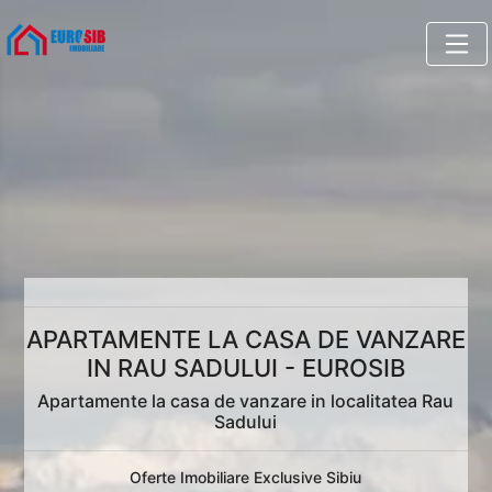
APARTAMENTE LA CASA DE VANZARE
IN RAU SADULUI - EUROSIB
Apartamente la casa de vanzare in localitatea Rau
Sadului
Oferte Imobiliare Exclusive Sibiu