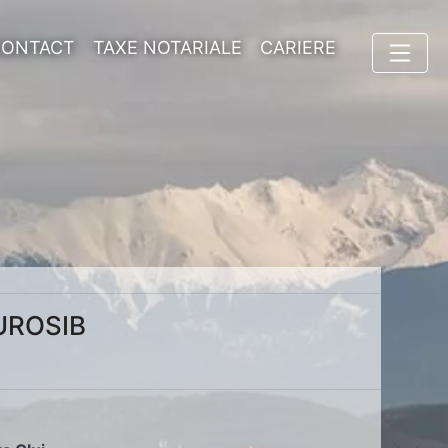
CONTACT
TAXE NOTARIALE
CARIERE
UROSIB