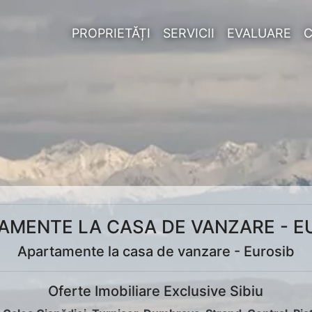
PROPRIETĂȚI
SERVICII
EVALUARE
AMENTE LA CASA DE VANZARE - E
Apartamente la casa de vanzare - Eurosib
Oferte Imobiliare Exclusive Sibiu