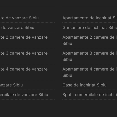
te de vanzare Sibiu
Apartamente de inchiriat Si
 de vanzare Sibiu
Garsoniere de inchiriat Sibi
te 2 camere de vanzare
Apartamente 2 camere de in
Sibiu
te 3 camere de vanzare
Apartamente 3 camere de in
Sibiu
te 4 camere de vanzare
Apartamente 4 camere de in
Sibiu
nzare Sibiu
Case de inchiriat Sibiu
ercilale de vanzare Sibiu
Spatii comercilale de inchiri