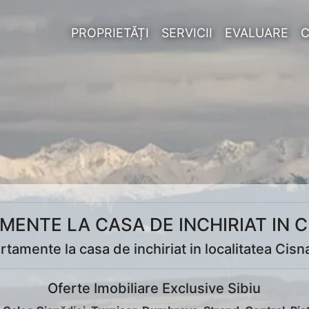
PROPRIETĂȚI
SERVICII
EVALUARE
MENTE LA CASA DE INCHIRIAT IN C
rtamente la casa de inchiriat in localitatea Cisn
Oferte Imobiliare Exclusive Sibiu