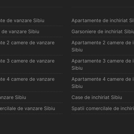
te de vanzare Sibiu
Apartamente de inchiriat Si
 de vanzare Sibiu
Garsoniere de inchiriat Sibi
te 2 camere de vanzare
Apartamente 2 camere de in
Sibiu
te 3 camere de vanzare
Apartamente 3 camere de in
Sibiu
te 4 camere de vanzare
Apartamente 4 camere de in
Sibiu
nzare Sibiu
Case de inchiriat Sibiu
ercilale de vanzare Sibiu
Spatii comercilale de inchiri