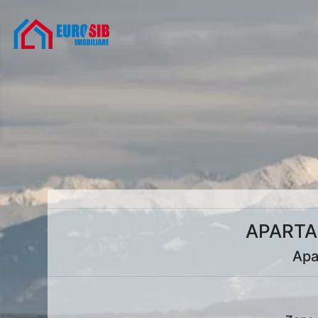
APARTA
Apa