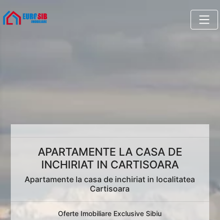
APARTAMENTE LA CASA DE
INCHIRIAT IN CARTISOARA
Apartamente la casa de inchiriat in localitatea
Cartisoara
Oferte Imobiliare Exclusive Sibiu