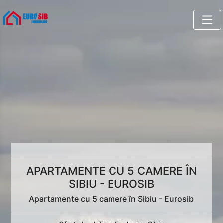
APARTAMENTE CU 5 CAMERE ÎN
SIBIU - EUROSIB
Apartamente cu 5 camere în Sibiu - Eurosib