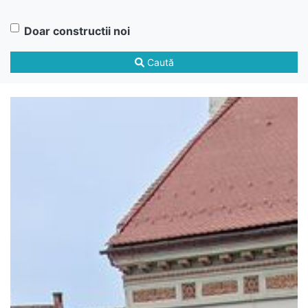
Doar constructii noi
Caută