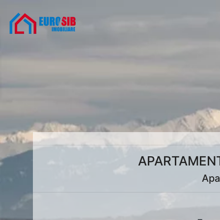
APARTAMENT
Apa