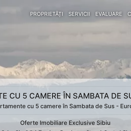
PROPRIETĂȚI
SERVICII
EVALUARE
E CU 5 CAMERE ÎN SAMBATA DE SU
rtamente cu 5 camere în Sambata de Sus - Eur
Oferte Imobiliare Exclusive Sibiu