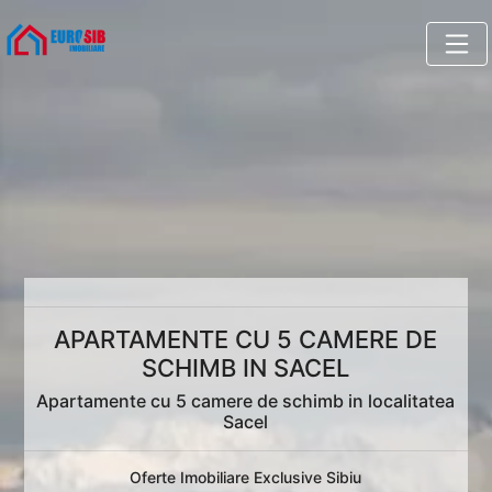
APARTAMENTE CU 5 CAMERE DE
SCHIMB IN SACEL
Apartamente cu 5 camere de schimb in localitatea
Sacel
Oferte Imobiliare Exclusive Sibiu