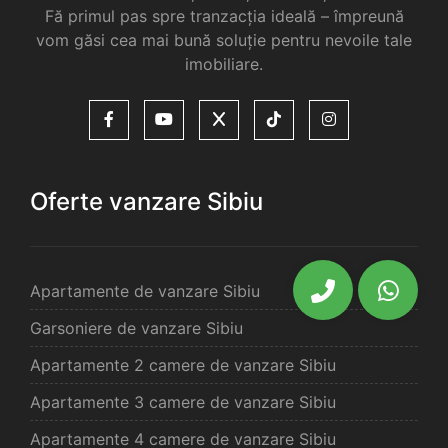
Fă primul pas spre tranzacția ideală – împreună
vom găsi cea mai bună soluție pentru nevoile tale
imobiliare.
Oferte vanzare Sibiu
Apartamente de vanzare Sibiu
Garsoniere de vanzare Sibiu
Apartamente 2 camere de vanzare Sibiu
Apartamente 3 camere de vanzare Sibiu
Apartamente 4 camere de vanzare Sibiu