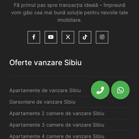
Fă primul pas spre tranzacția ideală – împreună
vom găsi cea mai bună soluție pentru nevoile tale
imobiliare.
Oferte vanzare Sibiu
Apartamente de vanzare Sibiu
Garsoniere de vanzare Sibiu
Apartamente 2 camere de vanzare Sibiu
Apartamente 3 camere de vanzare Sibiu
Apartamente 4 camere de vanzare Sibiu