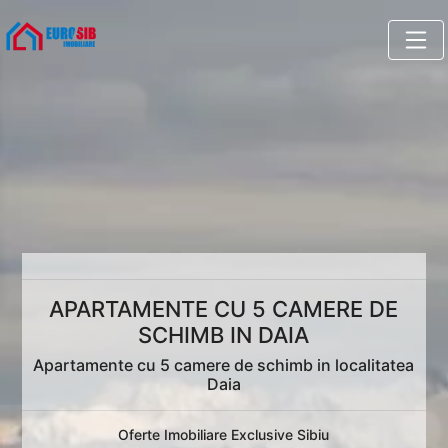
APARTAMENTE CU 5 CAMERE DE
SCHIMB IN DAIA
Apartamente cu 5 camere de schimb in localitatea
Daia
Oferte Imobiliare Exclusive Sibiu