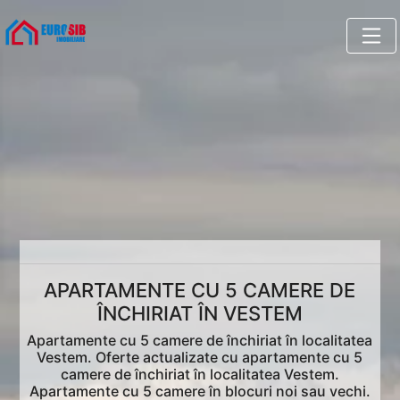
APARTAMENTE CU 5 CAMERE DE
ÎNCHIRIAT ÎN VESTEM
Apartamente cu 5 camere de închiriat în localitatea
Vestem. Oferte actualizate cu apartamente cu 5
camere de închiriat în localitatea Vestem.
Apartamente cu 5 camere în blocuri noi sau vechi.