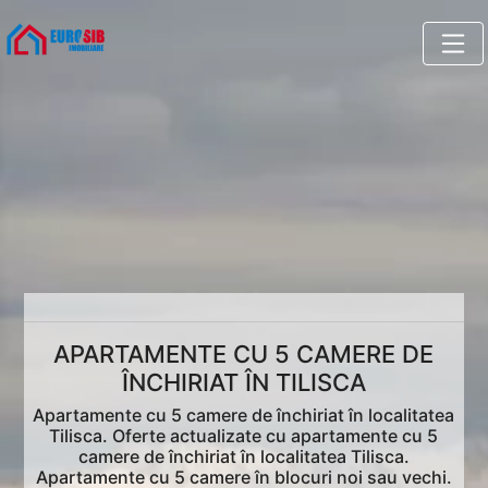
APARTAMENTE CU 5 CAMERE DE
ÎNCHIRIAT ÎN TILISCA
Apartamente cu 5 camere de închiriat în localitatea
Tilisca. Oferte actualizate cu apartamente cu 5
camere de închiriat în localitatea Tilisca.
Apartamente cu 5 camere în blocuri noi sau vechi.