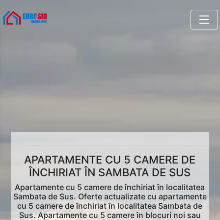
APARTAMENTE CU 5 CAMERE DE
ÎNCHIRIAT ÎN SAMBATA DE SUS
Apartamente cu 5 camere de închiriat în localitatea
Sambata de Sus. Oferte actualizate cu apartamente
cu 5 camere de închiriat în localitatea Sambata de
Sus. Apartamente cu 5 camere în blocuri noi sau