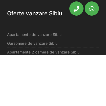
Oferte vanzare Sibiu
Apartamente de vanzare Sibiu
Garsoniere de vanzare Sibiu
Apartamente 2 camere de vanzare Sibiu
Apartamente 3 camere de vanzare Sibiu
Apartamente 4 camere de vanzare Sibiu
Case de vanzare Sibiu
Spatii comercilale de vanzare Sibiu