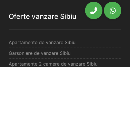
Oferte vanzare Sibiu
Apartamente de vanzare Sibiu
Garsoniere de vanzare Sibiu
Apartamente 2 camere de vanzare Sibiu
Apartamente 3 camere de vanzare Sibiu
Apartamente 4 camere de vanzare Sibiu
Case de vanzare Sibiu
Spatii comercilale de vanzare Sibiu