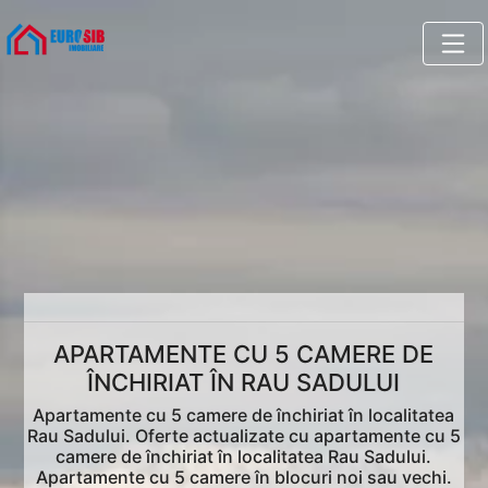
APARTAMENTE CU 5 CAMERE DE
ÎNCHIRIAT ÎN RAU SADULUI
Apartamente cu 5 camere de închiriat în localitatea
Rau Sadului. Oferte actualizate cu apartamente cu 5
camere de închiriat în localitatea Rau Sadului.
Apartamente cu 5 camere în blocuri noi sau vechi.