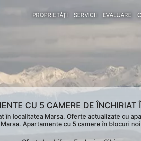
PROPRIETĂȚI
SERVICII
EVALUARE
ENTE CU 5 CAMERE DE ÎNCHIRIAT 
 în localitatea Marsa. Oferte actualizate cu ap
a Marsa. Apartamente cu 5 camere în blocuri noi