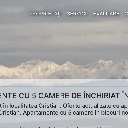
PROPRIETĂȚI
SERVICII
EVALUARE
NTE CU 5 CAMERE DE ÎNCHIRIAT ÎN
în localitatea Cristian. Oferte actualizate cu a
 Cristian. Apartamente cu 5 camere în blocuri no