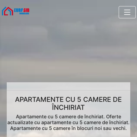
APARTAMENTE CU 5 CAMERE DE
ÎNCHIRIAT
Apartamente cu 5 camere de închiriat. Oferte
actualizate cu apartamente cu 5 camere de închiriat.
Apartamente cu 5 camere în blocuri noi sau vechi.