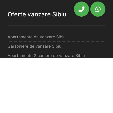
Oferte vanzare Sibiu
Apartamente de vanzare Sibiu
Garsoniere de vanzare Sibiu
Apartamente 2 camere de vanzare Sibiu
Apartamente 3 camere de vanzare Sibiu
Apartamente 4 camere de vanzare Sibiu
Case de vanzare Sibiu
Spatii comercilale de vanzare Sibiu