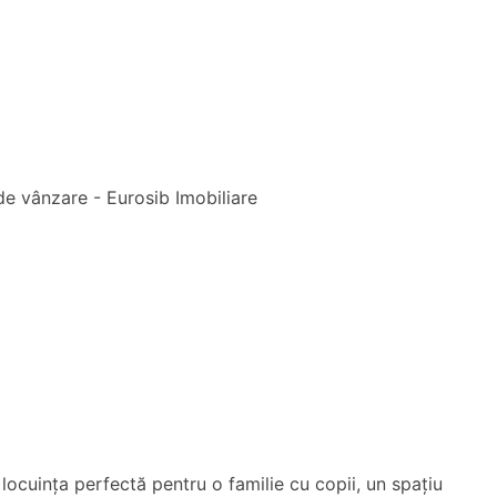
locuința perfectă pentru o familie cu copii, un spațiu