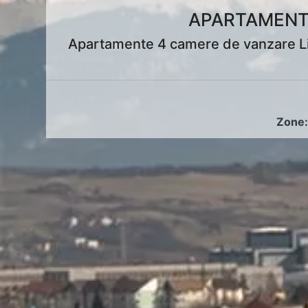
APARTAMENTE
Apartamente 4 camere de vanzare Lint
Zone