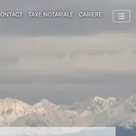
CONTACT
TAXE NOTARIALE
CARIERE