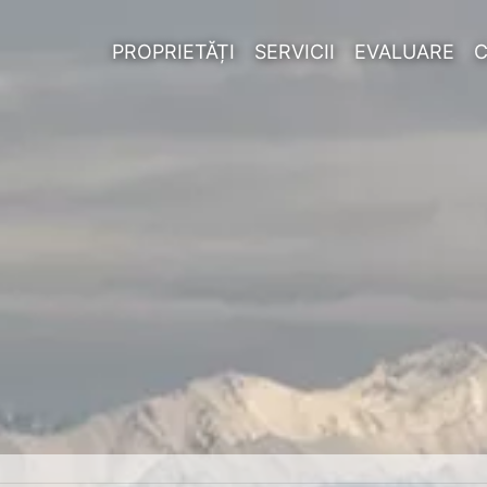
PROPRIETĂȚI
SERVICII
EVALUARE