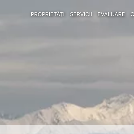
PROPRIETĂȚI
SERVICII
EVALUARE