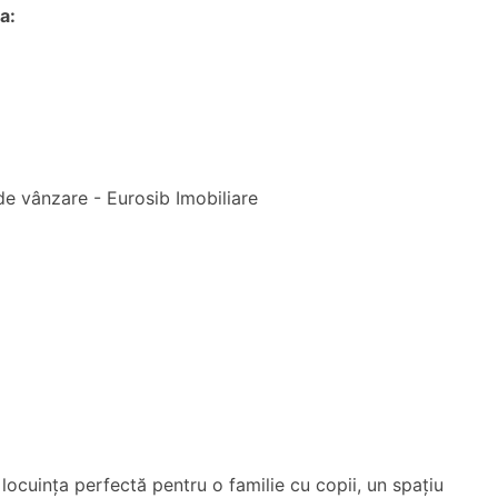
a:
locuința perfectă pentru o familie cu copii, un spațiu