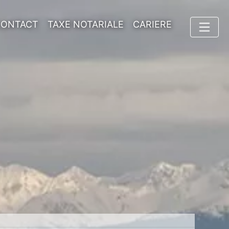
CONTACT
TAXE NOTARIALE
CARIERE