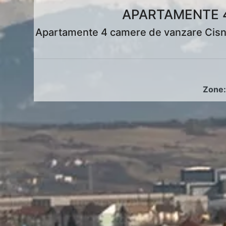
APARTAMENTE 4
Apartamente 4 camere de vanzare Cisnad
Zone