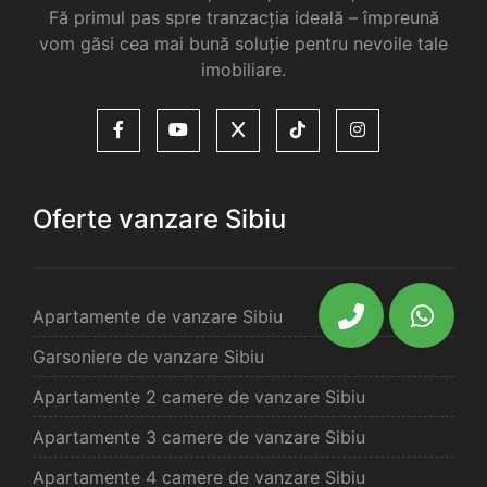
Fă primul pas spre tranzacția ideală – împreună
vom găsi cea mai bună soluție pentru nevoile tale
imobiliare.
Oferte vanzare Sibiu
Apartamente de vanzare Sibiu
Garsoniere de vanzare Sibiu
Apartamente 2 camere de vanzare Sibiu
Apartamente 3 camere de vanzare Sibiu
Apartamente 4 camere de vanzare Sibiu