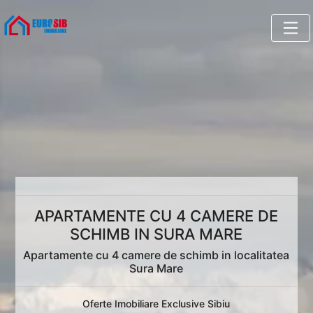
APARTAMENTE CU 4 CAMERE DE
SCHIMB IN SURA MARE
Apartamente cu 4 camere de schimb in localitatea
Sura Mare
Oferte Imobiliare Exclusive Sibiu