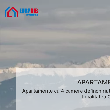
APARTAME
Apartamente cu 4 camere de închiriat 
localitatea