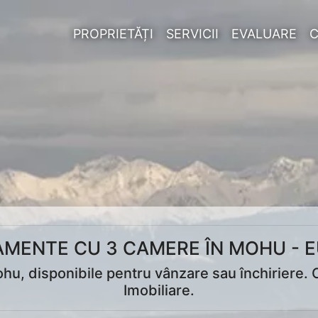
PROPRIETĂȚI
SERVICII
EVALUARE
MENTE CU 3 CAMERE ÎN MOHU - 
, disponibile pentru vânzare sau închiriere. Co
Imobiliare.