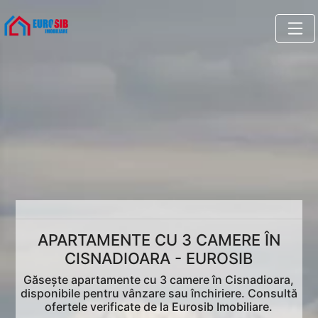
APARTAMENTE CU 3 CAMERE ÎN
CISNADIOARA - EUROSIB
Găsește apartamente cu 3 camere în Cisnadioara,
disponibile pentru vânzare sau închiriere. Consultă
ofertele verificate de la Eurosib Imobiliare.