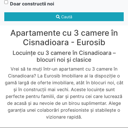
Doar constructii noi
Caută
Apartamente cu 3 camere în
Cisnadioara - Eurosib
Locuințe cu 3 camere în Cisnadioara –
blocuri noi și clasice
Vrei să te muți într-un apartament cu 3 camere în
Cisnadioara? La Eurosib Imobiliare ai la dispoziție o
gamă largă de oferte imobiliare, atât în blocuri noi, cât
și în construcții mai vechi. Aceste locuințe sunt
perfecte pentru familii, dar și pentru cei care lucrează
de acasă și au nevoie de un birou suplimentar. Alege
garanția unei colaborări profesioniste și stabilește o
vizionare rapidă.