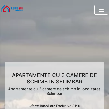
APARTAMENTE CU 3 CAMERE DE
SCHIMB IN SELIMBAR
Apartamente cu 3 camere de schimb in localitatea
Selimbar
Oferte Imobiliare Exclusive Sibiu