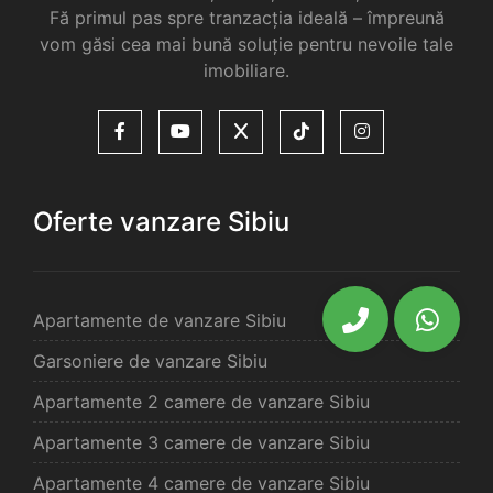
Fă primul pas spre tranzacția ideală – împreună
vom găsi cea mai bună soluție pentru nevoile tale
imobiliare.
Oferte vanzare Sibiu
Apartamente de vanzare Sibiu
Garsoniere de vanzare Sibiu
Apartamente 2 camere de vanzare Sibiu
Apartamente 3 camere de vanzare Sibiu
Apartamente 4 camere de vanzare Sibiu