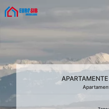
APARTAMENTE 
Apartament
Zone