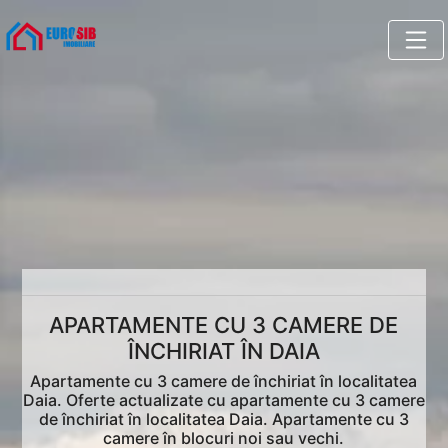
APARTAMENTE CU 3 CAMERE DE
ÎNCHIRIAT ÎN DAIA
Apartamente cu 3 camere de închiriat în localitatea
Daia. Oferte actualizate cu apartamente cu 3 camere
de închiriat în localitatea Daia. Apartamente cu 3
camere în blocuri noi sau vechi.