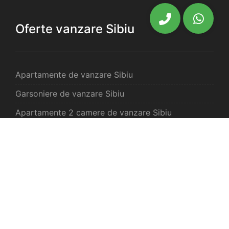
Oferte vanzare Sibiu
Apartamente de vanzare Sibiu
Garsoniere de vanzare Sibiu
Apartamente 2 camere de vanzare Sibiu
Apartamente 3 camere de vanzare Sibiu
Apartamente 4 camere de vanzare Sibiu
Case de vanzare Sibiu
Spatii comercilale de vanzare Sibiu