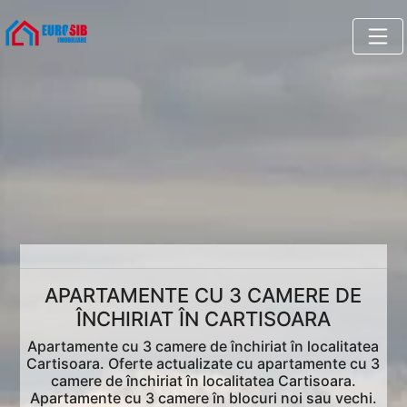
APARTAMENTE CU 3 CAMERE DE
ÎNCHIRIAT ÎN CARTISOARA
Apartamente cu 3 camere de închiriat în localitatea
Cartisoara. Oferte actualizate cu apartamente cu 3
camere de închiriat în localitatea Cartisoara.
Apartamente cu 3 camere în blocuri noi sau vechi.