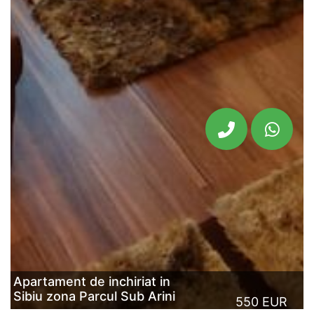
Apartament de inchiriat in
Sibiu zona Parcul Sub Arini
550 EUR