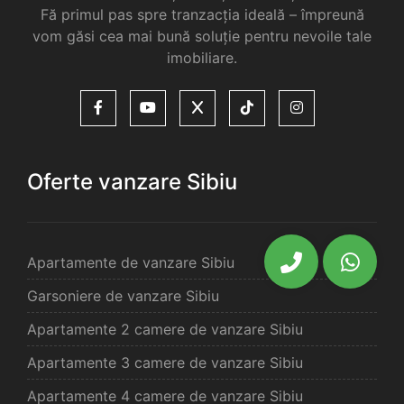
Fă primul pas spre tranzacția ideală – împreună
vom găsi cea mai bună soluție pentru nevoile tale
imobiliare.
Oferte vanzare Sibiu
Apartamente de vanzare Sibiu
Garsoniere de vanzare Sibiu
Apartamente 2 camere de vanzare Sibiu
Apartamente 3 camere de vanzare Sibiu
Apartamente 4 camere de vanzare Sibiu