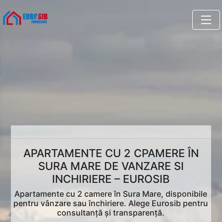
APARTAMENTE CU 2 CPAMERE ÎN
SURA MARE DE VANZARE SI
INCHIRIERE – EUROSIB
Apartamente cu 2 camere în Sura Mare, disponibile
pentru vânzare sau închiriere. Alege Eurosib pentru
consultanță și transparență.