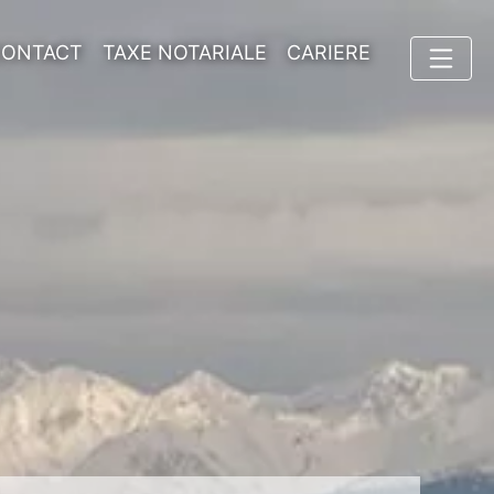
CONTACT
TAXE NOTARIALE
CARIERE