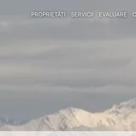
PROPRIETĂȚI
SERVICII
EVALUARE