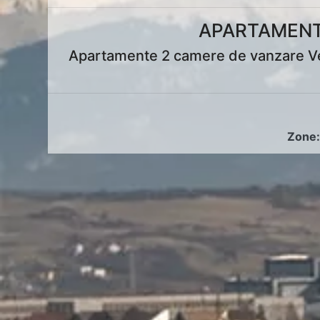
APARTAMENT
Apartamente 2 camere de vanzare Ves
Zone