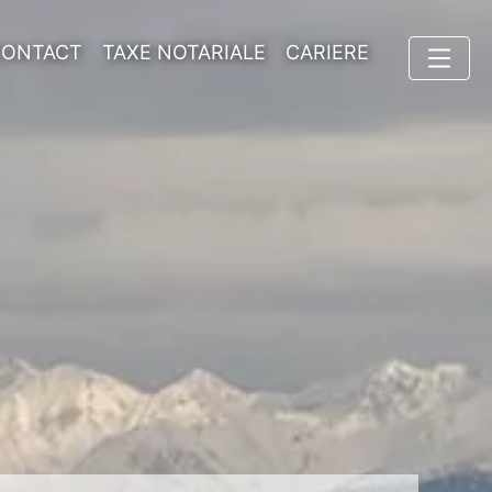
CONTACT
TAXE NOTARIALE
CARIERE