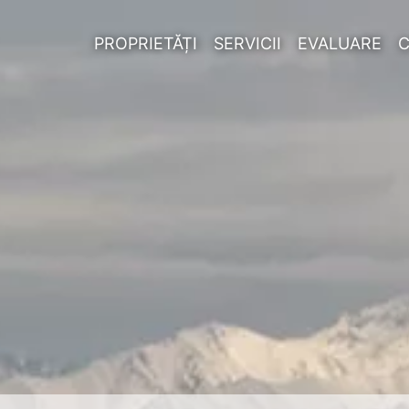
PROPRIETĂȚI
SERVICII
EVALUARE