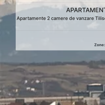
APARTAMENTE
Apartamente 2 camere de vanzare Tilisca
Zone