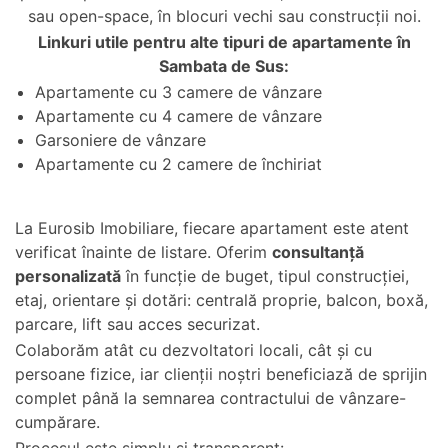
sau open-space, în blocuri vechi sau construcții noi.
Linkuri utile pentru alte tipuri de apartamente în
Sambata de Sus:
Apartamente cu 3 camere de vânzare
Apartamente cu 4 camere de vânzare
Garsoniere de vânzare
Apartamente cu 2 camere de închiriat
La Eurosib Imobiliare, fiecare apartament este atent
verificat înainte de listare. Oferim
consultanță
personalizată
în funcție de buget, tipul construcției,
etaj, orientare și dotări: centrală proprie, balcon, boxă,
parcare, lift sau acces securizat.
Colaborăm atât cu dezvoltatori locali, cât și cu
persoane fizice, iar clienții noștri beneficiază de sprijin
complet până la semnarea contractului de vânzare-
cumpărare.