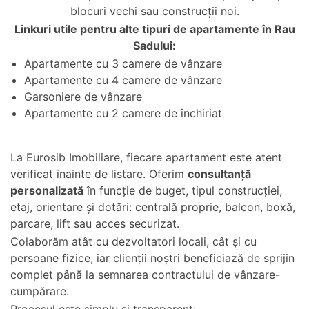
blocuri vechi sau construcții noi.
Linkuri utile pentru alte tipuri de apartamente în Rau
Sadului:
Apartamente cu 3 camere de vânzare
Apartamente cu 4 camere de vânzare
Garsoniere de vânzare
Apartamente cu 2 camere de închiriat
La Eurosib Imobiliare, fiecare apartament este atent
verificat înainte de listare. Oferim
consultanță
personalizată
în funcție de buget, tipul construcției,
etaj, orientare și dotări: centrală proprie, balcon, boxă,
parcare, lift sau acces securizat.
Colaborăm atât cu dezvoltatori locali, cât și cu
persoane fizice, iar clienții noștri beneficiază de sprijin
complet până la semnarea contractului de vânzare-
cumpărare.