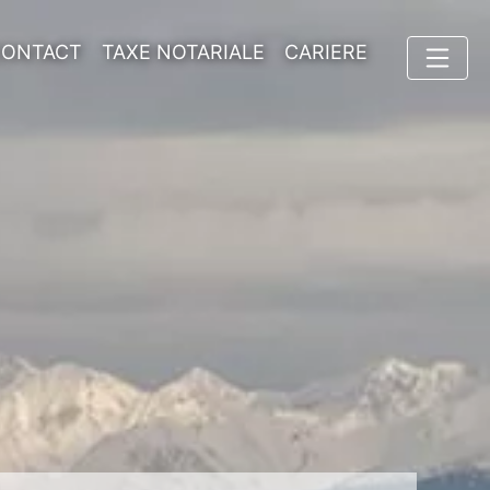
CONTACT
TAXE NOTARIALE
CARIERE