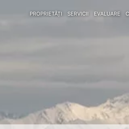
PROPRIETĂȚI
SERVICII
EVALUARE