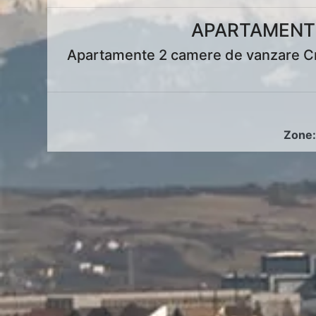
APARTAMENTE
Apartamente 2 camere de vanzare Cris
Zone