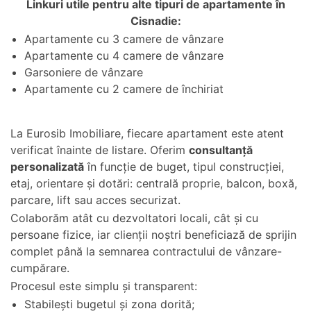
Linkuri utile pentru alte tipuri de apartamente în
Cisnadie:
Apartamente cu 3 camere de vânzare
Apartamente cu 4 camere de vânzare
Garsoniere de vânzare
Apartamente cu 2 camere de închiriat
La Eurosib Imobiliare, fiecare apartament este atent
verificat înainte de listare. Oferim
consultanță
personalizată
în funcție de buget, tipul construcției,
etaj, orientare și dotări: centrală proprie, balcon, boxă,
parcare, lift sau acces securizat.
Colaborăm atât cu dezvoltatori locali, cât și cu
persoane fizice, iar clienții noștri beneficiază de sprijin
complet până la semnarea contractului de vânzare-
cumpărare.
Procesul este simplu și transparent:
Stabilești bugetul și zona dorită;