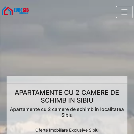
APARTAMENTE CU 2 CAMERE DE
SCHIMB IN SIBIU
Apartamente cu 2 camere de schimb in localitatea
Sibiu
Oferte Imobiliare Exclusive Sibiu