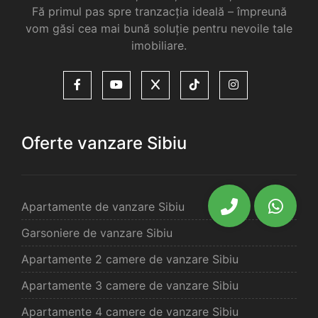
Fă primul pas spre tranzacția ideală – împreună
vom găsi cea mai bună soluție pentru nevoile tale
imobiliare.
Oferte vanzare Sibiu
Apartamente de vanzare Sibiu
Garsoniere de vanzare Sibiu
Apartamente 2 camere de vanzare Sibiu
Apartamente 3 camere de vanzare Sibiu
Apartamente 4 camere de vanzare Sibiu