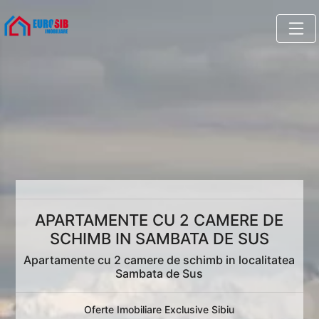
APARTAMENTE CU 2 CAMERE DE
SCHIMB IN SAMBATA DE SUS
Apartamente cu 2 camere de schimb in localitatea
Sambata de Sus
Oferte Imobiliare Exclusive Sibiu