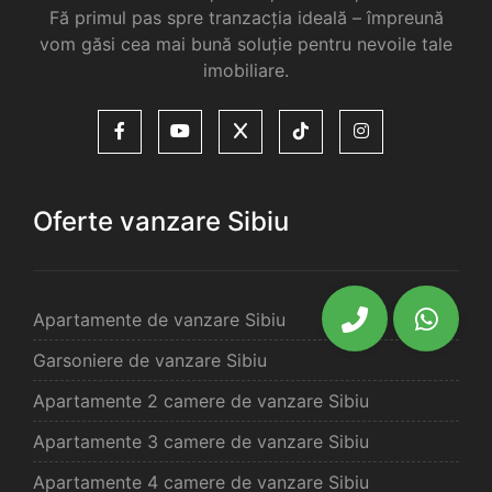
Fă primul pas spre tranzacția ideală – împreună
vom găsi cea mai bună soluție pentru nevoile tale
imobiliare.
Oferte vanzare Sibiu
Apartamente de vanzare Sibiu
Garsoniere de vanzare Sibiu
Apartamente 2 camere de vanzare Sibiu
Apartamente 3 camere de vanzare Sibiu
Apartamente 4 camere de vanzare Sibiu