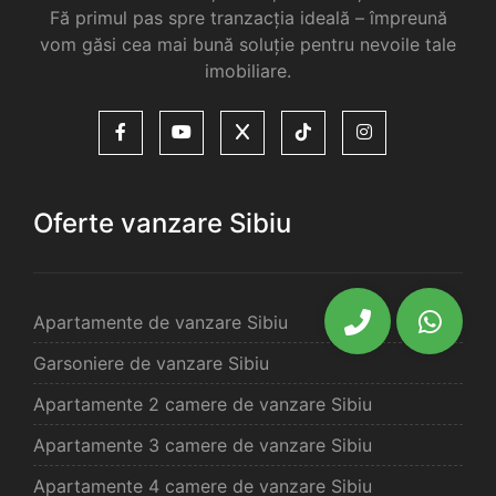
Fă primul pas spre tranzacția ideală – împreună
vom găsi cea mai bună soluție pentru nevoile tale
imobiliare.
Oferte vanzare Sibiu
Apartamente de vanzare Sibiu
Garsoniere de vanzare Sibiu
Apartamente 2 camere de vanzare Sibiu
Apartamente 3 camere de vanzare Sibiu
Apartamente 4 camere de vanzare Sibiu