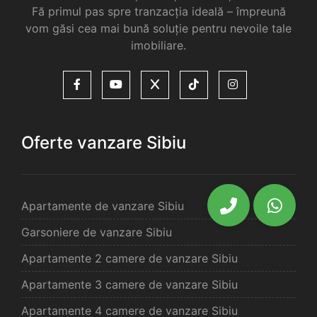
Fă primul pas spre tranzacția ideală – împreună
vom găsi cea mai bună soluție pentru nevoile tale
imobiliare.
Oferte vanzare Sibiu
Apartamente de vanzare Sibiu
Garsoniere de vanzare Sibiu
Apartamente 2 camere de vanzare Sibiu
Apartamente 3 camere de vanzare Sibiu
Apartamente 4 camere de vanzare Sibiu