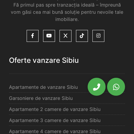
Fă primul pas spre tranzacția ideală – împreună
vom găsi cea mai bună soluție pentru nevoile tale
imobiliare.
Oferte vanzare Sibiu
Apartamente de vanzare Sibiu
Garsoniere de vanzare Sibiu
Apartamente 2 camere de vanzare Sibiu
Apartamente 3 camere de vanzare Sibiu
Apartamente 4 camere de vanzare Sibiu