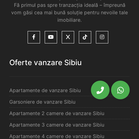
Fă primul pas spre tranzacția ideală – împreună
vom găsi cea mai bună soluție pentru nevoile tale
imobiliare.
Oferte vanzare Sibiu
Apartamente de vanzare Sibiu
Garsoniere de vanzare Sibiu
Apartamente 2 camere de vanzare Sibiu
Apartamente 3 camere de vanzare Sibiu
Apartamente 4 camere de vanzare Sibiu