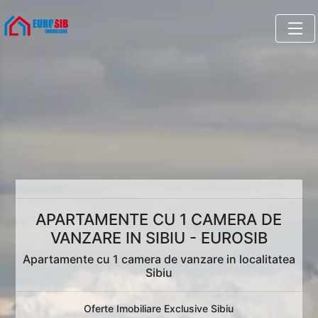
APARTAMENTE CU 1 CAMERA DE
VANZARE IN SIBIU - EUROSIB
Apartamente cu 1 camera de vanzare in localitatea
Sibiu
Oferte Imobiliare Exclusive Sibiu