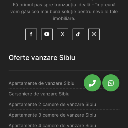
Fă primul pas spre tranzacția ideală – împreună
vom găsi cea mai bună soluție pentru nevoile tale
imobiliare.
Oferte vanzare Sibiu
Apartamente de vanzare Sibiu
Garsoniere de vanzare Sibiu
Apartamente 2 camere de vanzare Sibiu
Apartamente 3 camere de vanzare Sibiu
Apartamente 4 camere de vanzare Sibiu