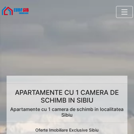
APARTAMENTE CU 1 CAMERA DE
SCHIMB IN SIBIU
Apartamente cu 1 camera de schimb in localitatea
Sibiu
Oferte Imobiliare Exclusive Sibiu