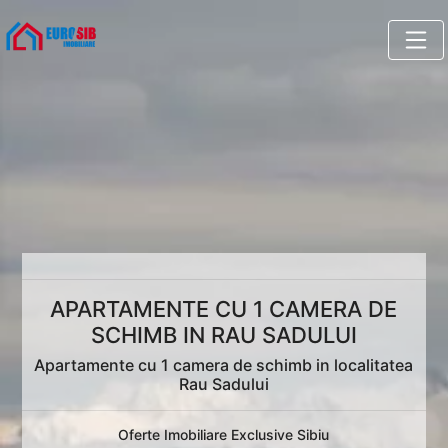
APARTAMENTE CU 1 CAMERA DE
SCHIMB IN RAU SADULUI
Apartamente cu 1 camera de schimb in localitatea
Rau Sadului
Oferte Imobiliare Exclusive Sibiu