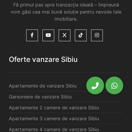
Fă primul pas spre tranzacția ideală – împreună
vom găsi cea mai bună soluție pentru nevoile tale
imobiliare.
Oferte vanzare Sibiu
Apartamente de vanzare Sibiu
Garsoniere de vanzare Sibiu
Apartamente 2 camere de vanzare Sibiu
Apartamente 3 camere de vanzare Sibiu
Apartamente 4 camere de vanzare Sibiu