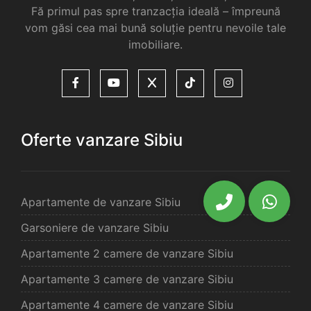
Fă primul pas spre tranzacția ideală – împreună
vom găsi cea mai bună soluție pentru nevoile tale
imobiliare.
Oferte vanzare Sibiu
Apartamente de vanzare Sibiu
Garsoniere de vanzare Sibiu
Apartamente 2 camere de vanzare Sibiu
Apartamente 3 camere de vanzare Sibiu
Apartamente 4 camere de vanzare Sibiu