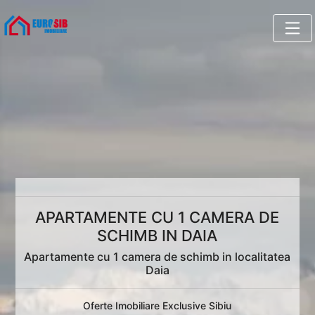
APARTAMENTE CU 1 CAMERA DE
SCHIMB IN DAIA
Apartamente cu 1 camera de schimb in localitatea
Daia
Oferte Imobiliare Exclusive Sibiu